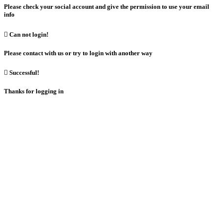
Please check your social account and give the permission to use your email
info

Can not login!
Please contact with us or try to login with another way

Successful!
Thanks for logging in