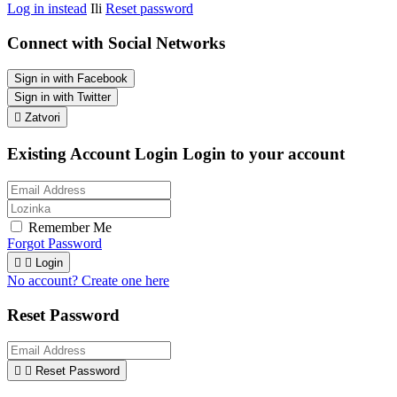
Log in instead
Ili
Reset password
Connect with Social Networks
Sign in with Facebook
Sign in with Twitter

Zatvori
Existing Account Login
Login to your account
Remember Me
Forgot Password


Login
No account? Create one here
Reset Password


Reset Password