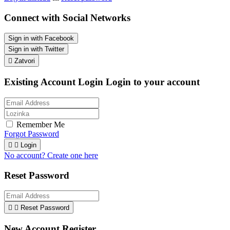
Connect with Social Networks
Sign in with Facebook
Sign in with Twitter

Zatvori
Existing Account Login
Login to your account
Remember Me
Forgot Password


Login
No account? Create one here
Reset Password


Reset Password
New Account Register