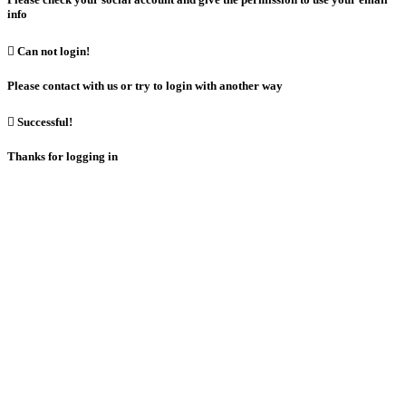
info

Can not login!
Please contact with us or try to login with another way

Successful!
Thanks for logging in