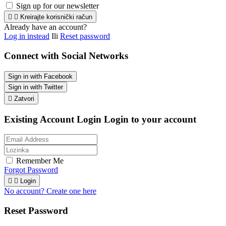
Sign up for our newsletter


Kreirajte korisnički račun
Already have an account?
Log in instead
Ili
Reset password
Connect with Social Networks
Sign in with Facebook
Sign in with Twitter

Zatvori
Existing Account Login
Login to your account
Remember Me
Forgot Password


Login
No account? Create one here
Reset Password