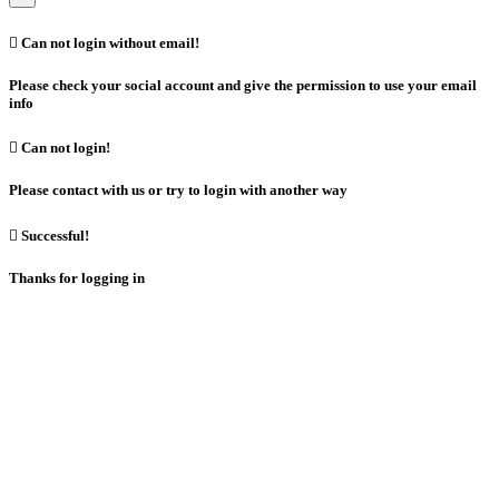

Can not login without email!
Please check your social account and give the permission to use your email
info

Can not login!
Please contact with us or try to login with another way

Successful!
Thanks for logging in