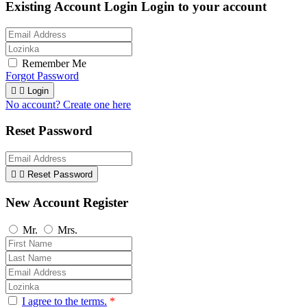
Existing Account Login
Login to your account
Remember Me
Forgot Password


Login
No account? Create one here
Reset Password


Reset Password
New Account Register
Mr.
Mrs.
I agree to the terms.
*