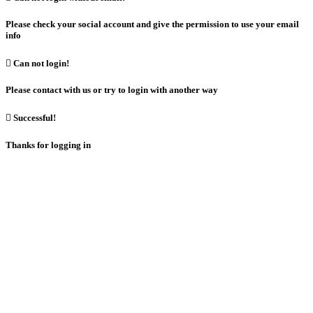
Please check your social account and give the permission to use your email
info

Can not login!
Please contact with us or try to login with another way

Successful!
Thanks for logging in