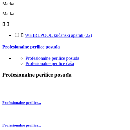
Marka
Marka



WHIRLPOOL kućanski aparati
(22)
Profesionalne perilice posuđa
Profesionalne perilice posuđa
Profesionalne perilice čaša
Profesionalne perilice posuđa
Profesionalne perilice...
Profesionalne perilice...