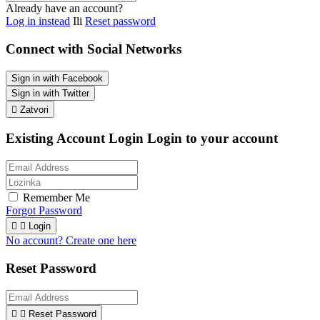
Already have an account?
Log in instead
Ili
Reset password
Connect with Social Networks
Sign in with Facebook
Sign in with Twitter

Zatvori
Existing Account Login
Login to your account
Remember Me
Forgot Password


Login
No account? Create one here
Reset Password


Reset Password