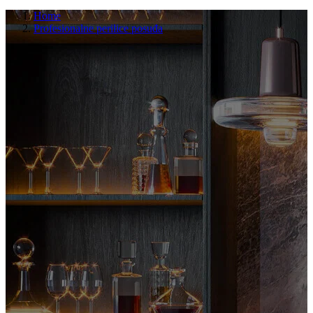
Home
Profesionalne perilice posuđa