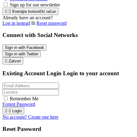
Sign up for our newsletter


Kreirajte korisnički račun
Already have an account?
Log in instead
Ili
Reset password
Connect with Social Networks
Sign in with Facebook
Sign in with Twitter

Zatvori
Existing Account Login
Login to your account
Remember Me
Forgot Password


Login
No account? Create one here
Reset Password