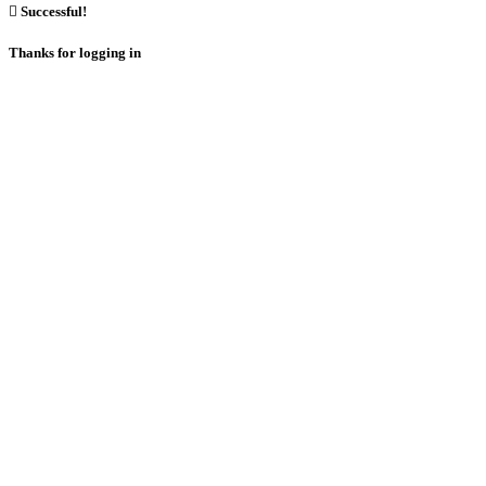

Successful!
Thanks for logging in