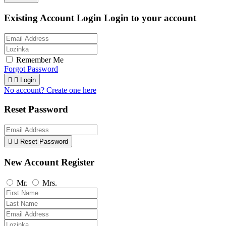
Existing Account Login
Login to your account
Remember Me
Forgot Password


Login
No account? Create one here
Reset Password


Reset Password
New Account Register
Mr.
Mrs.