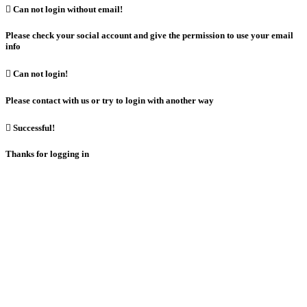

Can not login without email!
Please check your social account and give the permission to use your email
info

Can not login!
Please contact with us or try to login with another way

Successful!
Thanks for logging in