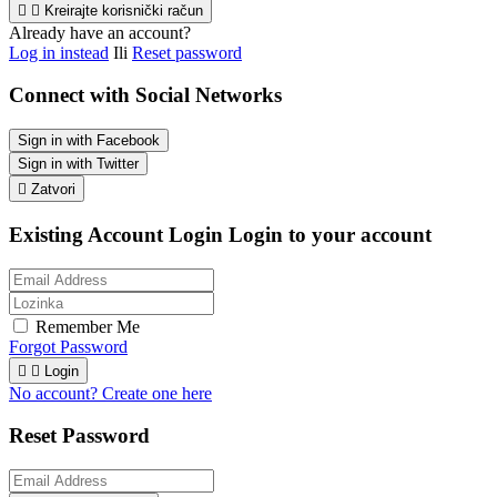


Kreirajte korisnički račun
Already have an account?
Log in instead
Ili
Reset password
Connect with Social Networks
Sign in with Facebook
Sign in with Twitter

Zatvori
Existing Account Login
Login to your account
Remember Me
Forgot Password


Login
No account? Create one here
Reset Password