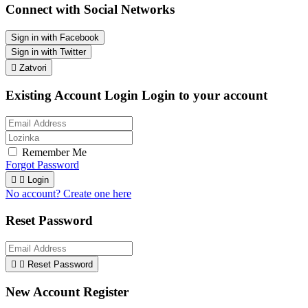
Connect with Social Networks
Sign in with Facebook
Sign in with Twitter

Zatvori
Existing Account Login
Login to your account
Remember Me
Forgot Password


Login
No account? Create one here
Reset Password


Reset Password
New Account Register