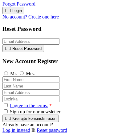
Forgot Password


Login
No account? Create one here
Reset Password


Reset Password
New Account Register
Mr.
Mrs.
I agree to the terms.
*
Sign up for our newsletter


Kreirajte korisnički račun
Already have an account?
Log in instead
Ili
Reset password