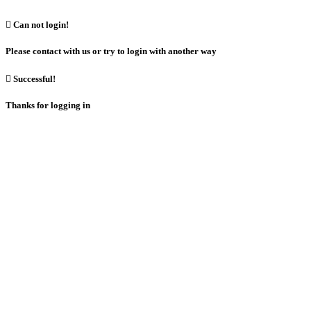

Can not login!
Please contact with us or try to login with another way

Successful!
Thanks for logging in