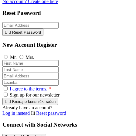
No account? Create one here
Reset Password


Reset Password
New Account Register
Mr.
Mrs.
I agree to the terms.
*
Sign up for our newsletter


Kreirajte korisnički račun
Already have an account?
Log in instead
Ili
Reset password
Connect with Social Networks