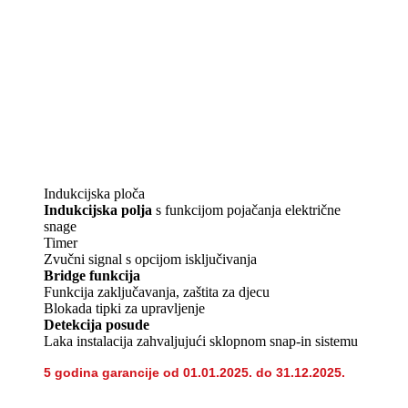
Indukcijska ploča
Indukcijska polja
s funkcijom pojačanja električne
snage
Timer
Zvučni signal s opcijom isključivanja
Bridge funkcija
Funkcija zaključavanja, zaštita za djecu
Blokada tipki za upravljenje
Detekcija posude
Laka instalacija zahvaljujući sklopnom snap-in sistemu
5 godina garancije od 01.01.2025. do 31.12.2025.