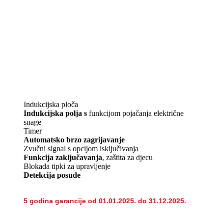
Indukcijska ploča
Indukcijska polja s
funkcijom pojačanja električne
snage
Timer
Automatsko brzo zagrijavanje
Zvučni signal s opcijom isključivanja
Funkcija zaključavanja
, zaštita za djecu
Blokada tipki za upravljenje
Detekcija posude
5 godina garancije od 01.01.2025. do 31.12.2025.