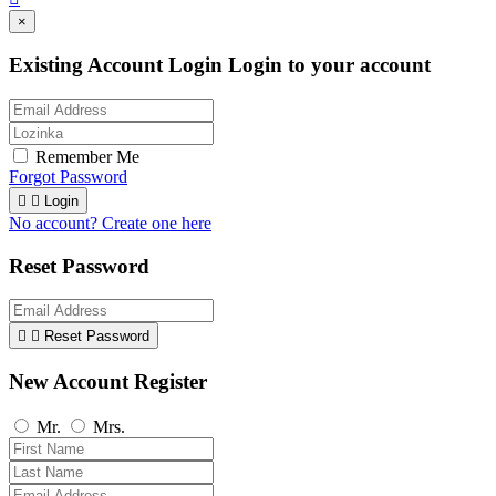
×
Existing Account Login
Login to your account
Remember Me
Forgot Password


Login
No account? Create one here
Reset Password


Reset Password
New Account Register
Mr.
Mrs.