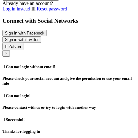
Already have an account?
Log in instead
Ili
Reset password
Connect with Social Networks
Sign in with Facebook
Sign in with Twitter

Zatvori
×

Can not login without email!
Please check your social account and give the permission to use your email
info

Can not login!
Please contact with us or try to login with another way

Successful!
Thanks for logging in