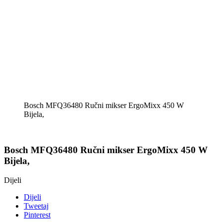
Bosch MFQ36480 Ručni mikser ErgoMixx 450 W
Bijela,
Bosch MFQ36480 Ručni mikser ErgoMixx 450 W
Bijela,
Dijeli
Dijeli
Tweetaj
Pinterest