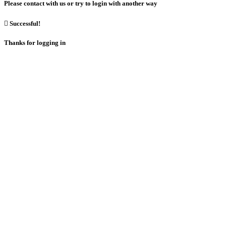
Please contact with us or try to login with another way

Successful!
Thanks for logging in