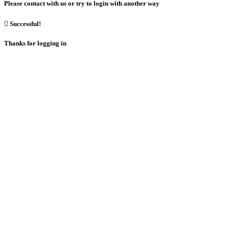
Please contact with us or try to login with another way

Successful!
Thanks for logging in