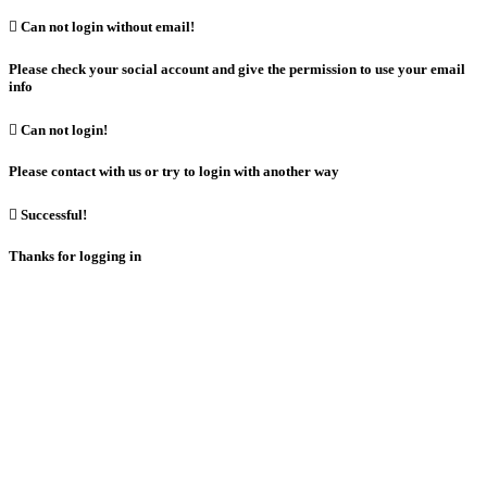

Can not login without email!
Please check your social account and give the permission to use your email
info

Can not login!
Please contact with us or try to login with another way

Successful!
Thanks for logging in