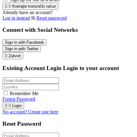


Kreirajte korisnički račun
Already have an account?
Log in instead
Ili
Reset password
Connect with Social Networks
Sign in with Facebook
Sign in with Twitter

Zatvori
Existing Account Login
Login to your account
Remember Me
Forgot Password


Login
No account? Create one here
Reset Password