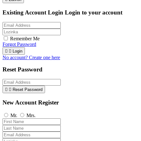
Existing Account Login
Login to your account
Remember Me
Forgot Password


Login
No account? Create one here
Reset Password


Reset Password
New Account Register
Mr.
Mrs.