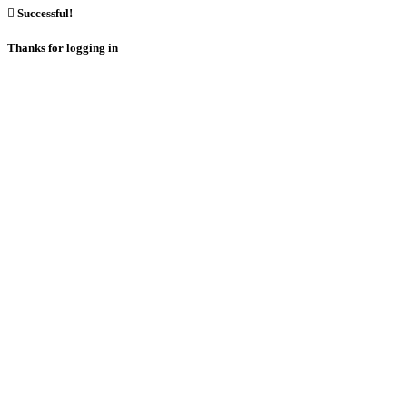

Successful!
Thanks for logging in