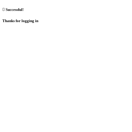

Successful!
Thanks for logging in