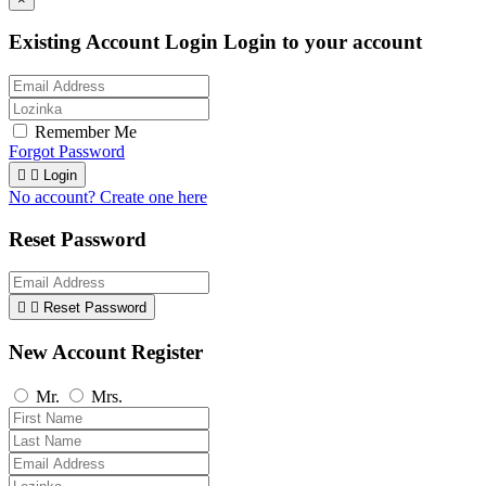
Existing Account Login
Login to your account
Remember Me
Forgot Password


Login
No account? Create one here
Reset Password


Reset Password
New Account Register
Mr.
Mrs.