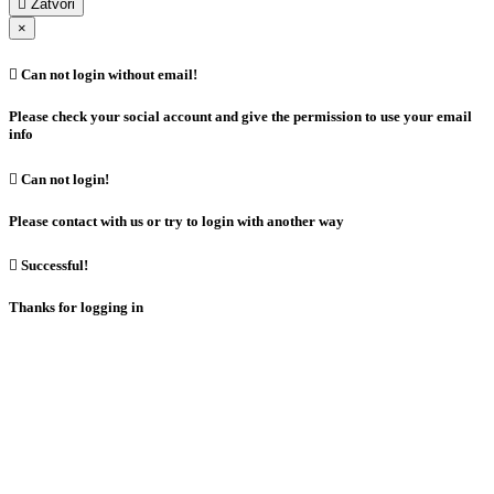

Zatvori
×

Can not login without email!
Please check your social account and give the permission to use your email
info

Can not login!
Please contact with us or try to login with another way

Successful!
Thanks for logging in