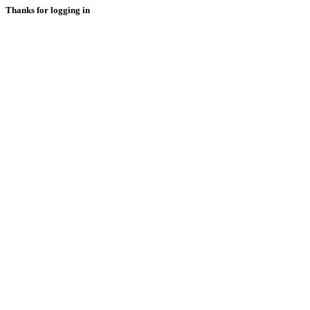
Thanks for logging in