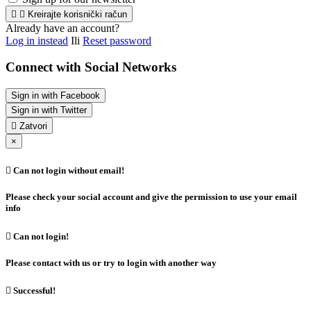


Kreirajte korisnički račun
Already have an account?
Log in instead
Ili
Reset password
Connect with Social Networks
Sign in with Facebook
Sign in with Twitter

Zatvori
×

Can not login without email!
Please check your social account and give the permission to use your email
info

Can not login!
Please contact with us or try to login with another way

Successful!