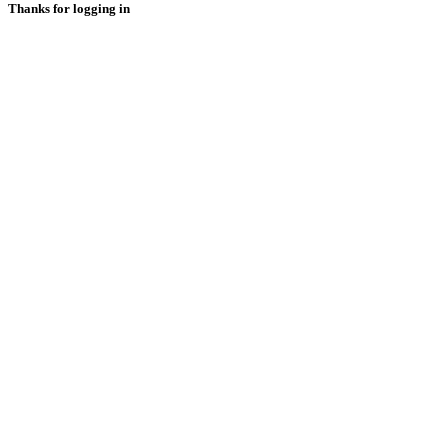
Thanks for logging in