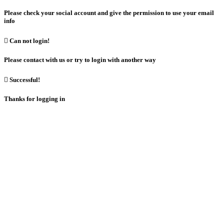
Please check your social account and give the permission to use your email
info

Can not login!
Please contact with us or try to login with another way

Successful!
Thanks for logging in