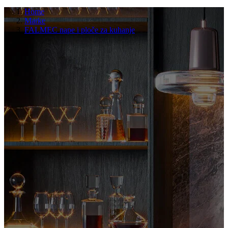
Home
Marke
FALMEC nape i ploče za kuhanje