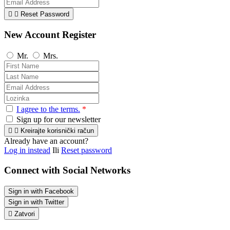


Reset Password
New Account Register
Mr.
Mrs.
I agree to the terms.
*
Sign up for our newsletter


Kreirajte korisnički račun
Already have an account?
Log in instead
Ili
Reset password
Connect with Social Networks
Sign in with Facebook
Sign in with Twitter

Zatvori