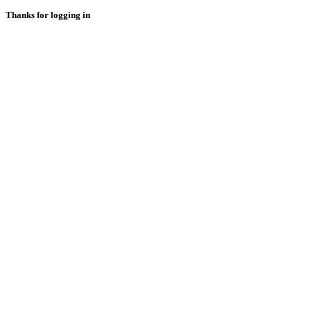
Thanks for logging in