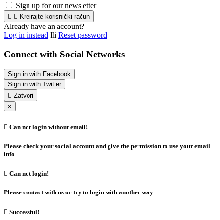
Sign up for our newsletter


Kreirajte korisnički račun
Already have an account?
Log in instead
Ili
Reset password
Connect with Social Networks
Sign in with Facebook
Sign in with Twitter

Zatvori
×

Can not login without email!
Please check your social account and give the permission to use your email
info

Can not login!
Please contact with us or try to login with another way

Successful!