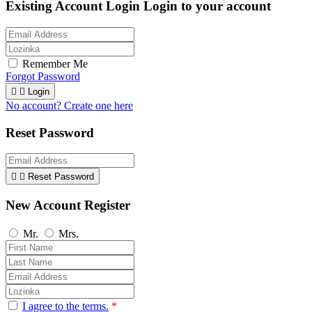
Existing Account Login
Login to your account
Remember Me
Forgot Password


Login
No account? Create one here
Reset Password


Reset Password
New Account Register
Mr.
Mrs.
I agree to the terms.
*