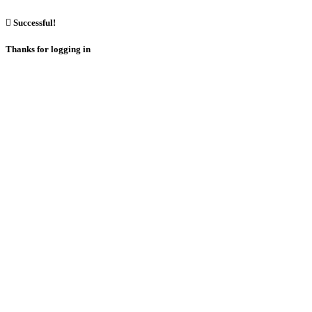

Successful!
Thanks for logging in