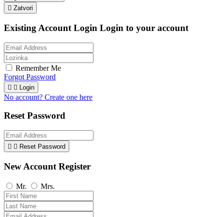

Zatvori
Existing Account Login
Login to your account
Remember Me
Forgot Password


Login
No account? Create one here
Reset Password


Reset Password
New Account Register
Mr.
Mrs.