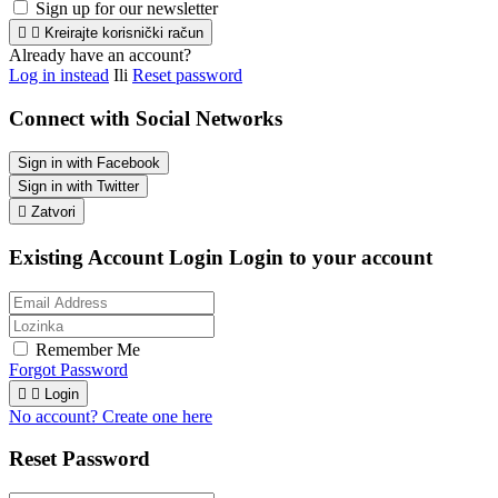
Sign up for our newsletter


Kreirajte korisnički račun
Already have an account?
Log in instead
Ili
Reset password
Connect with Social Networks
Sign in with Facebook
Sign in with Twitter

Zatvori
Existing Account Login
Login to your account
Remember Me
Forgot Password


Login
No account? Create one here
Reset Password