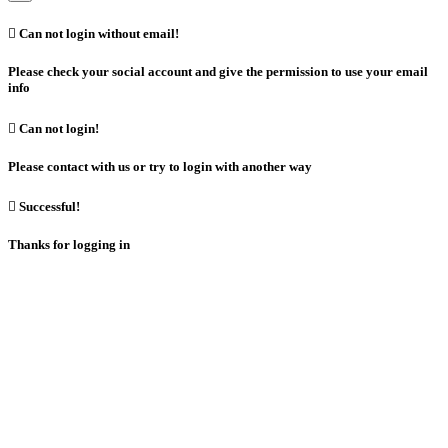

Can not login without email!
Please check your social account and give the permission to use your email
info

Can not login!
Please contact with us or try to login with another way

Successful!
Thanks for logging in