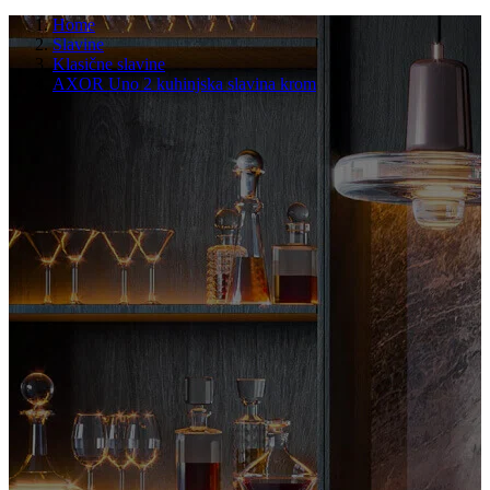
Home
Slavine
Klasične slavine
AXOR Uno 2 kuhinjska slavina krom