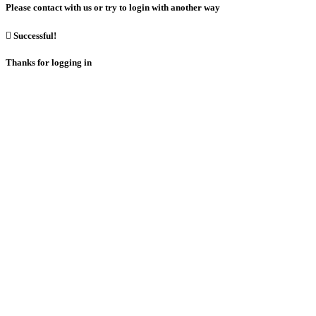
Please contact with us or try to login with another way

Successful!
Thanks for logging in