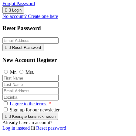
Forgot Password


Login
No account? Create one here
Reset Password


Reset Password
New Account Register
Mr.
Mrs.
I agree to the terms.
*
Sign up for our newsletter


Kreirajte korisnički račun
Already have an account?
Log in instead
Ili
Reset password