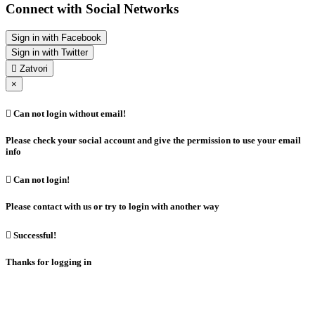
Connect with Social Networks
Sign in with Facebook
Sign in with Twitter

Zatvori
×

Can not login without email!
Please check your social account and give the permission to use your email
info

Can not login!
Please contact with us or try to login with another way

Successful!
Thanks for logging in