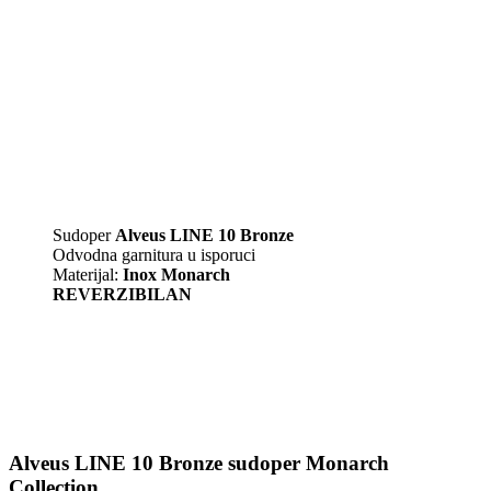
Sudoper
Alveus LINE 10 Bronze
Odvodna garnitura u isporuci
Materijal:
Inox Monarch
REVERZIBILAN
Alveus LINE 10 Bronze sudoper Monarch
Collection