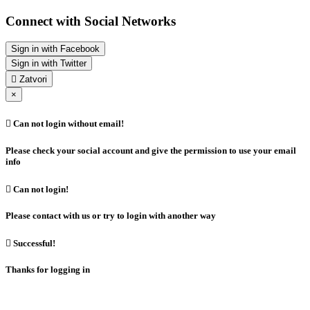
Connect with Social Networks
Sign in with Facebook
Sign in with Twitter

Zatvori
×

Can not login without email!
Please check your social account and give the permission to use your email
info

Can not login!
Please contact with us or try to login with another way

Successful!
Thanks for logging in