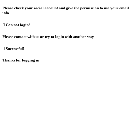
Please check your social account and give the permission to use your email
info

Can not login!
Please contact with us or try to login with another way

Successful!
Thanks for logging in