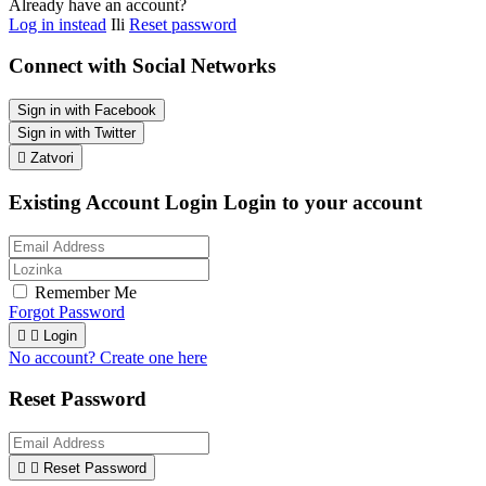
Already have an account?
Log in instead
Ili
Reset password
Connect with Social Networks
Sign in with Facebook
Sign in with Twitter

Zatvori
Existing Account Login
Login to your account
Remember Me
Forgot Password


Login
No account? Create one here
Reset Password


Reset Password