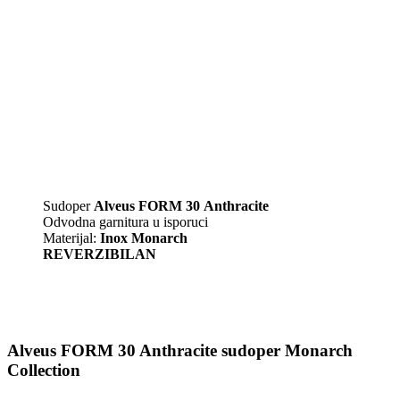
Sudoper
Alveus FORM 30 Anthracite
Odvodna garnitura u isporuci
Materijal:
Inox Monarch
REVERZIBILAN
Alveus FORM 30 Anthracite sudoper Monarch
Collection