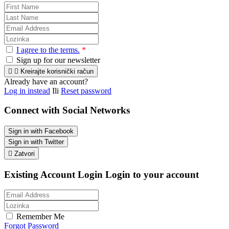
I agree to the terms.
*
Sign up for our newsletter


Kreirajte korisnički račun
Already have an account?
Log in instead
Ili
Reset password
Connect with Social Networks
Sign in with Facebook
Sign in with Twitter

Zatvori
Existing Account Login
Login to your account
Remember Me
Forgot Password