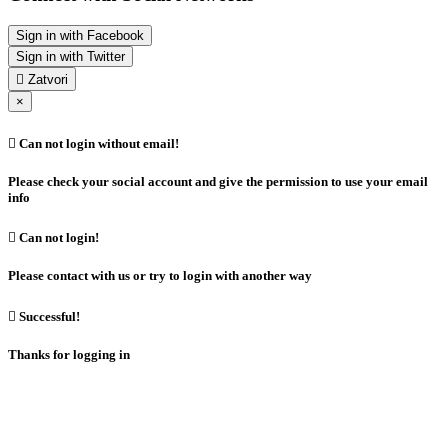
Sign in with Facebook
Sign in with Twitter

Zatvori
×

Can not login without email!
Please check your social account and give the permission to use your email
info

Can not login!
Please contact with us or try to login with another way

Successful!
Thanks for logging in