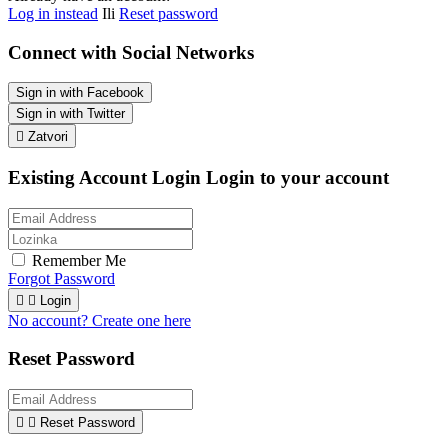
Log in instead
Ili
Reset password
Connect with Social Networks
Sign in with Facebook
Sign in with Twitter

Zatvori
Existing Account Login
Login to your account
Remember Me
Forgot Password


Login
No account? Create one here
Reset Password


Reset Password