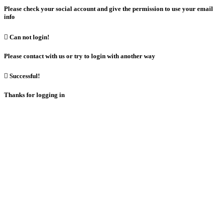
Please check your social account and give the permission to use your email
info

Can not login!
Please contact with us or try to login with another way

Successful!
Thanks for logging in