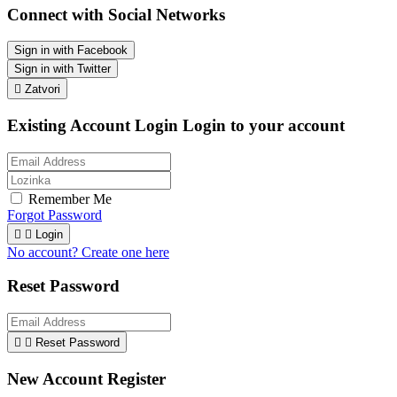
Connect with Social Networks
Sign in with Facebook
Sign in with Twitter

Zatvori
Existing Account Login
Login to your account
Remember Me
Forgot Password


Login
No account? Create one here
Reset Password


Reset Password
New Account Register