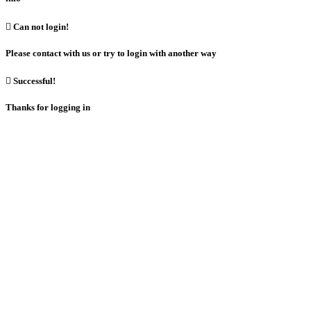

Can not login!
Please contact with us or try to login with another way

Successful!
Thanks for logging in