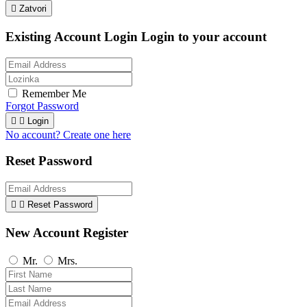

Zatvori
Existing Account Login
Login to your account
Remember Me
Forgot Password


Login
No account? Create one here
Reset Password


Reset Password
New Account Register
Mr.
Mrs.