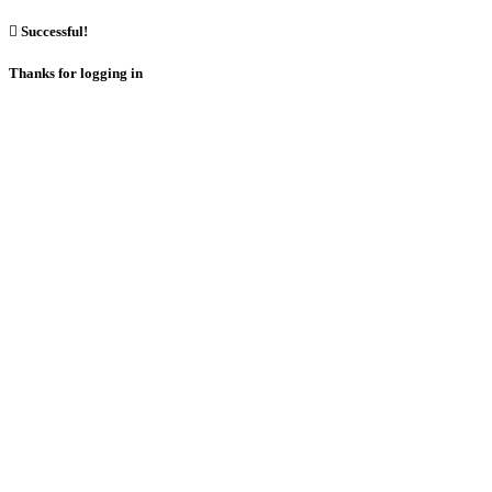

Successful!
Thanks for logging in