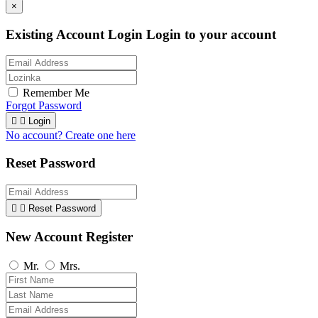
×
Existing Account Login
Login to your account
Remember Me
Forgot Password


Login
No account? Create one here
Reset Password


Reset Password
New Account Register
Mr.
Mrs.