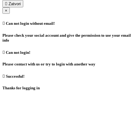

Zatvori
×

Can not login without email!
Please check your social account and give the permission to use your email
info

Can not login!
Please contact with us or try to login with another way

Successful!
Thanks for logging in