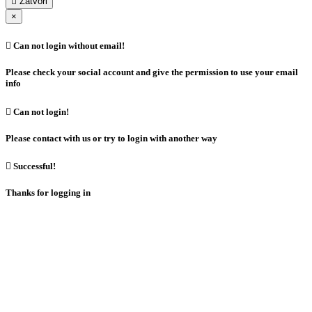

Zatvori
×

Can not login without email!
Please check your social account and give the permission to use your email
info

Can not login!
Please contact with us or try to login with another way

Successful!
Thanks for logging in