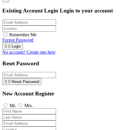
Existing Account Login
Login to your account
Remember Me
Forgot Password


Login
No account? Create one here
Reset Password


Reset Password
New Account Register
Mr.
Mrs.